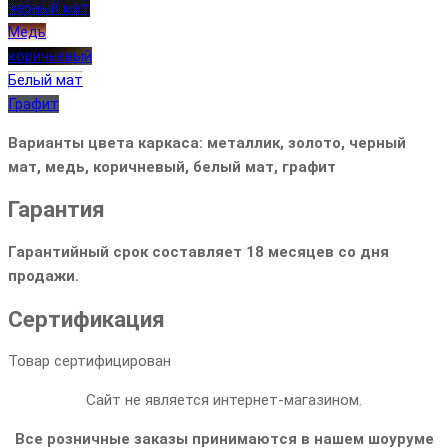
черный мат
Медь
коричневый
Белый мат
Графит
Варианты цвета каркаса: металлик, золото, черный
мат, медь, коричневый, белый мат, графит
Гарантия
Гарантийный срок составляет 18 месяцев со дня
продажи.
Сертификация
Товар сертифицирован
Сайт не является интернет-магазином.
Все розничные заказы принимаются в нашем шоуруме