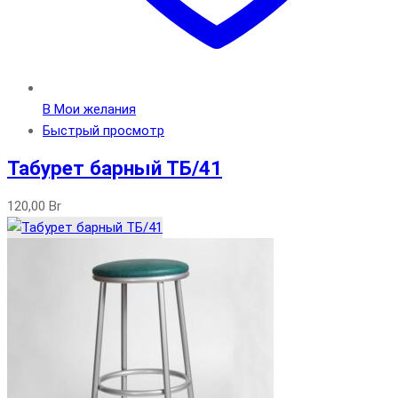
В Мои желания
Быстрый просмотр
Табурет барный ТБ/41
120,00
Br