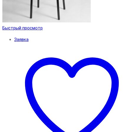
Быстрый просмотр
Заявка