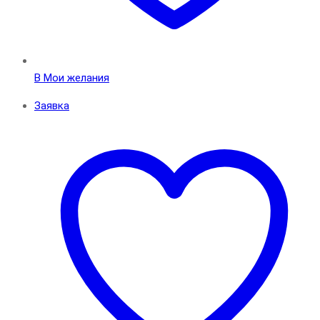
В Мои желания
Заявка