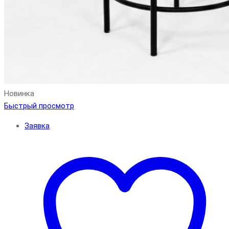
Новинка
Быстрый просмотр
Заявка