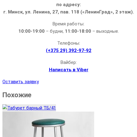
по адресу:
г. Минск, ул. Ленина, 27, пав. 118 («ЛенинГрад», 2 этаж).
Время работы:
10:00-19:00
– будни,
11:00-18:00
– выходные.
Телефоны:
(+375 29) 392-97-92
Вайбер:
Написать в Viber
Оставить заявку
Похожие