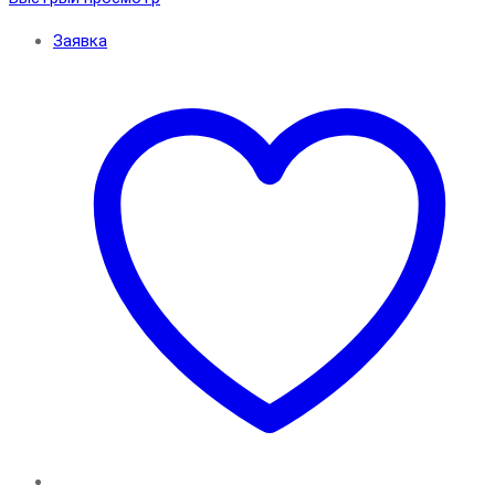
Заявка