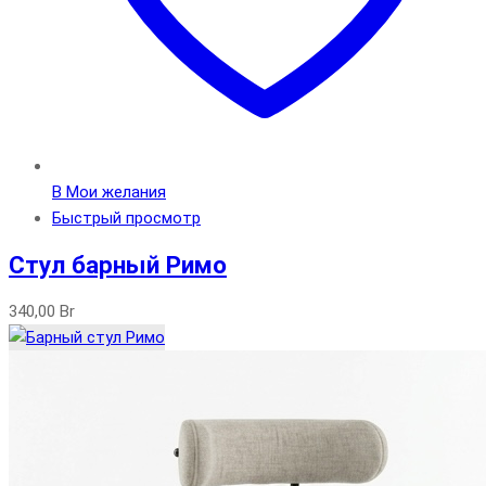
В Мои желания
Быстрый просмотр
Стул барный Римо
340,00
Br