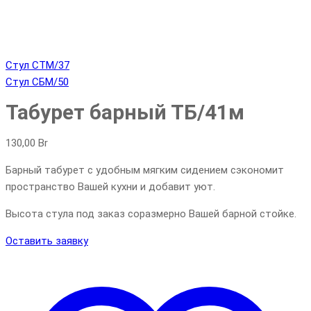
Стул СТМ/37
Стул СБМ/50
Табурет барный ТБ/41м
130,00
Br
Барный табурет с удобным мягким сидением сэкономит
пространство Вашей кухни и добавит уют.
Высота стула под заказ соразмерно Вашей барной стойке.
Оставить заявку