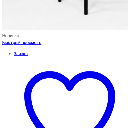
Новинка
Быстрый просмотр
Заявка