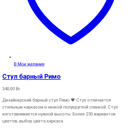
В Мои желания
Стул барный Римо
340,00
Br
Дизайнерский барный стул Римо 🖤 Стул отличается
стильным каркасом и низкой полукруглой спинкой. Стул
изготавливается нужной высоты. Более 250 вариантов
цветов, выбор цвета каркаса.