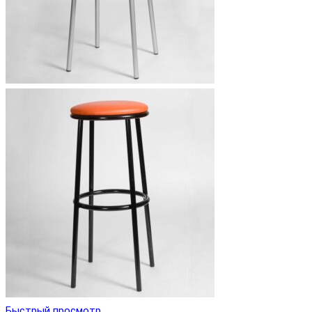
Быстрый просмотр