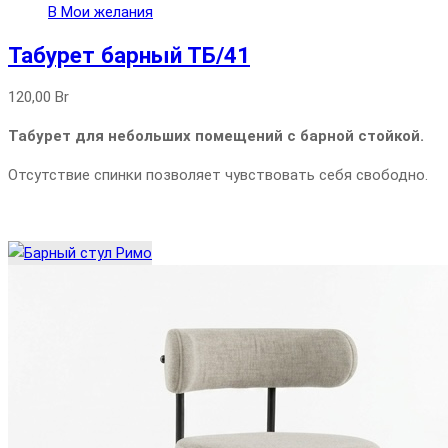
В Мои желания
Табурет барный ТБ/41
120,00
Br
Табурет для небольших помещений с барной стойкой.
Отсутствие спинки позволяет чувствовать себя свободно.