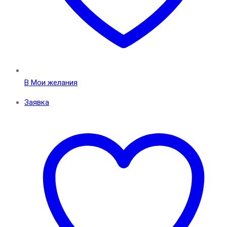
В Мои желания
Заявка