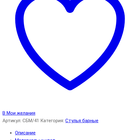
В Мои желания
Артикул:
СБМ/41
Категория:
Стулья барные
Описание