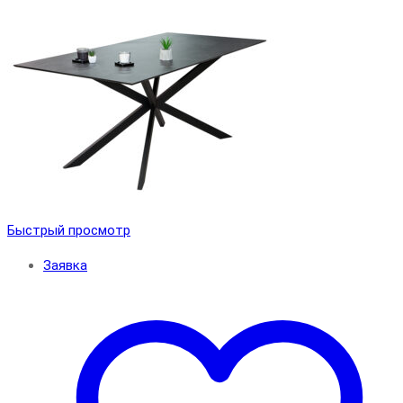
Быстрый просмотр
Заявка