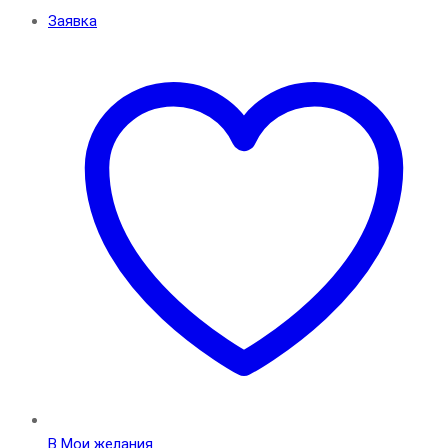
Заявка
В Мои желания