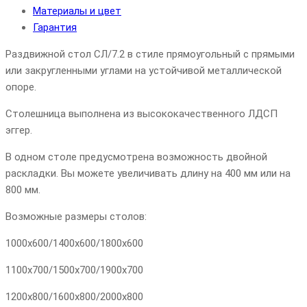
Материалы и цвет
Гарантия
Раздвижной стол СЛ/7.2 в стиле прямоугольный с прямыми
или закругленными углами на устойчивой металлической
опоре.
Столешница выполнена из высококачественного ЛДСП
эггер.
В одном столе предусмотрена возможность двойной
раскладки. Вы можете увеличивать длину на 400 мм или на
800 мм.
Возможные размеры столов:
1000х600/1400х600/1800х600
1100х700/1500х700/1900х700
1200х800/1600х800/2000х800