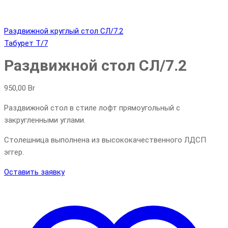
Раздвижной круглый стол СЛ/7.2
Табурет Т/7
Раздвижной стол СЛ/7.2
950,00
Br
Раздвижной стол в стиле лофт прямоугольный с
закругленными углами.
Столешница выполнена из высококачественного ЛДСП
эггер.
Оставить заявку