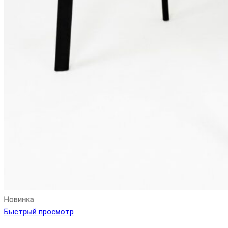
Новинка
Быстрый просмотр