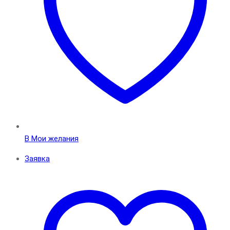
В Мои желания
Заявка