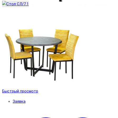
Быстрый просмотр
Заявка