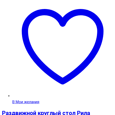
В Мои желания
Раздвижной круглый стол Рила