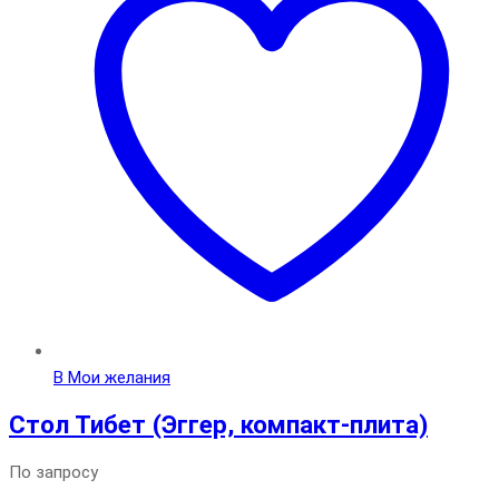
В Мои желания
Стол Тибет (Эггер, компакт-плита)
По запросу