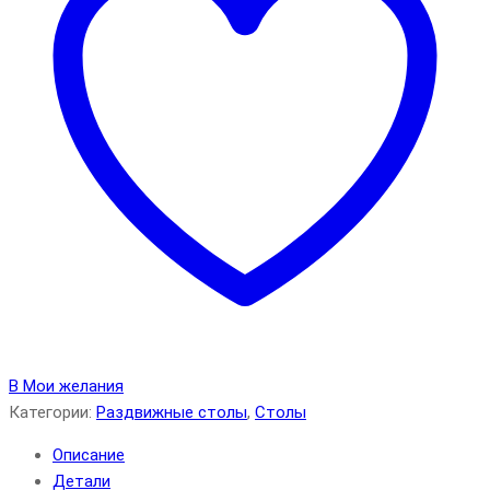
В Мои желания
Категории:
Раздвижные столы
,
Столы
Описание
Детали