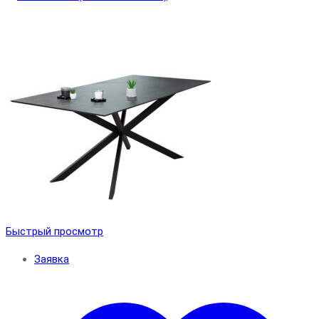
Быстрый просмотр
Заявка