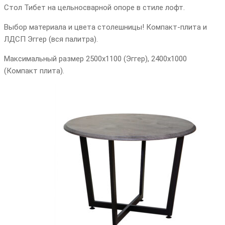
Стол Тибет на цельносварной опоре в стиле лофт.
Выбор материала и цвета столешницы! Компакт-плита и
ЛДСП Эггер (вся палитра).
Максимальный размер 2500х1100 (Эггер), 2400х1000
(Компакт плита).