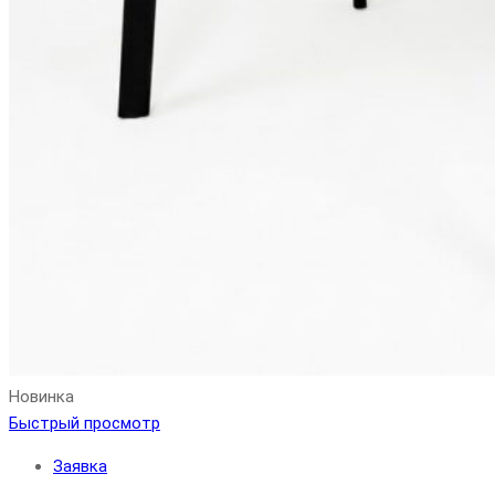
Новинка
Быстрый просмотр
Заявка