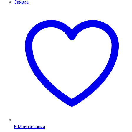
Заявка
В Мои желания