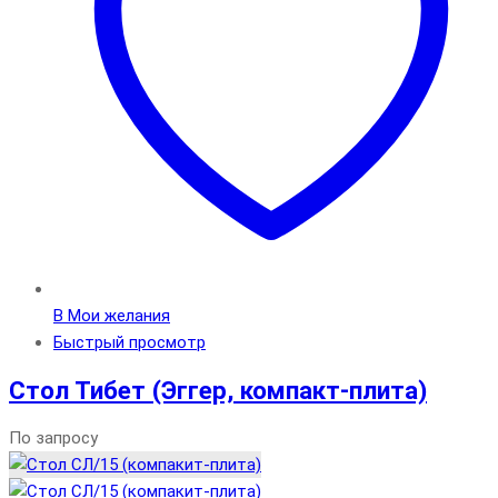
В Мои желания
Быстрый просмотр
Стол Тибет (Эггер, компакт-плита)
По запросу