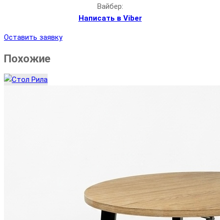
Вайбер:
Написать в Viber
Оставить заявку
Похожие