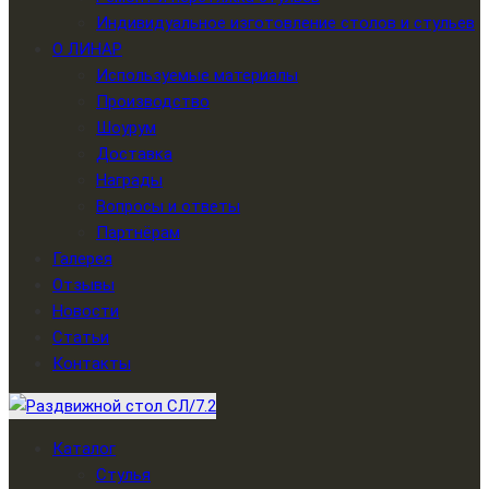
Индивидуальное изготовление столов и стульев
О ЛИНАР
Используемые материалы
Производство
Шоурум
Доставка
Награды
Вопросы и ответы
Партнёрам
Галерея
Отзывы
Новости
Статьи
Контакты
Каталог
Стулья