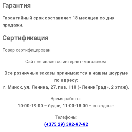
Гарантия
Гарантийный срок составляет 18 месяцев со дня
продажи.
Сертификация
Товар сертифицирован
Сайт не является интернет-магазином.
Все розничные заказы принимаются в нашем шоуруме
по адресу:
г. Минск, ул. Ленина, 27, пав. 118 («ЛенинГрад», 2 этаж).
Время работы:
10:00-19:00
– будни,
11:00-18:00
– выходные.
Телефоны:
(+375 29) 392-97-92