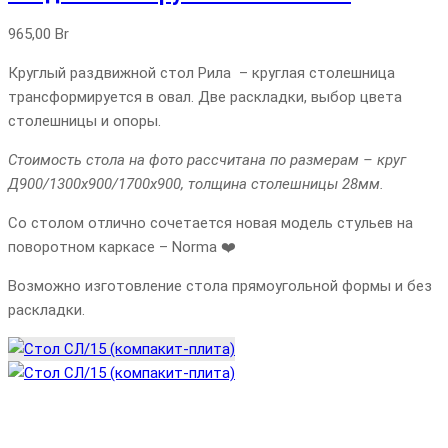
965,00
Br
Круглый раздвижной стол Рила – круглая столешница
трансформируется в овал. Две раскладки, выбор цвета
столешницы и опоры.
Стоимость стола на фото рассчитана по размерам – круг
Д900/1300х900/1700х900, толщина столешницы 28мм.
Со столом отлично сочетается новая модель стульев на
поворотном каркасе – Norma ❤️
Возможно изготовление стола прямоугольной формы и без
раскладки.