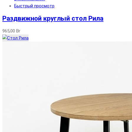
Быстрый просмотр
Раздвижной круглый стол Рила
965,00
Br